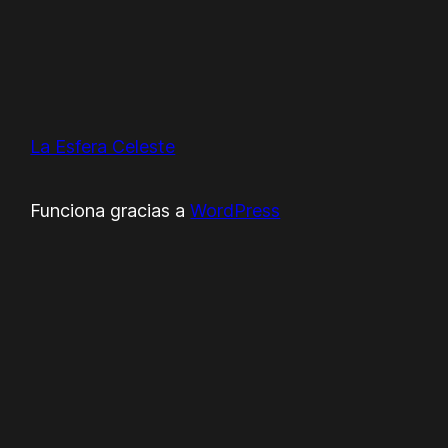
La Esfera Celeste
Funciona gracias a
WordPress