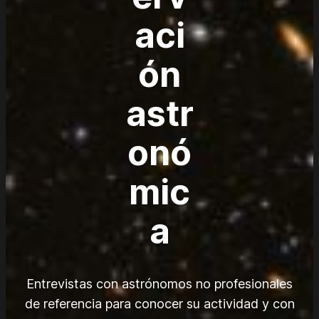
aci
ón
astr
onó
mic
a
Entrevistas con astrónomos no profesionales
de referencia para conocer su actividad y con