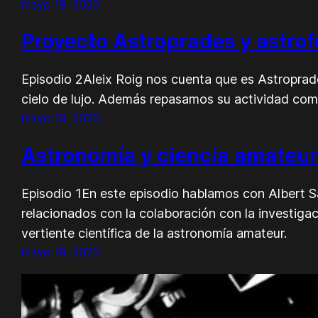
mayo 19, 2020
Proyecto Astroprades y astrof
Episodio 2Aleix Roig nos cuenta que es Astroprade
cielo de lujo. Además repasamos su actividad como
mayo 19, 2020
Astronomía y ciencia amateu
Episodio 1En este episodio hablamos con Albert 
relacionados con la colaboración con la investigac
vertiente científica de la astronomía amateur.
mayo 19, 2020