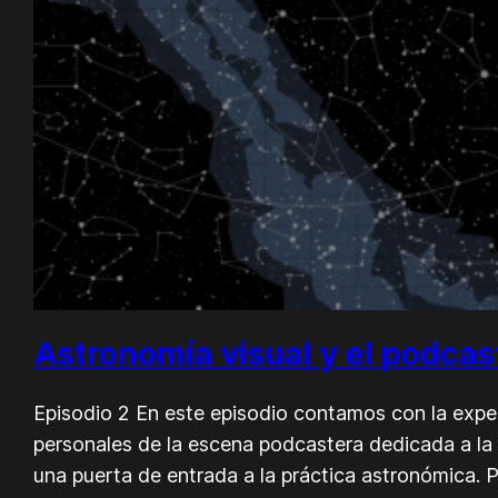
Astronomía visual y el podcas
Episodio 2 En este episodio contamos con la expe
personales de la escena podcastera dedicada a l
una puerta de entrada a la práctica astronómica. 