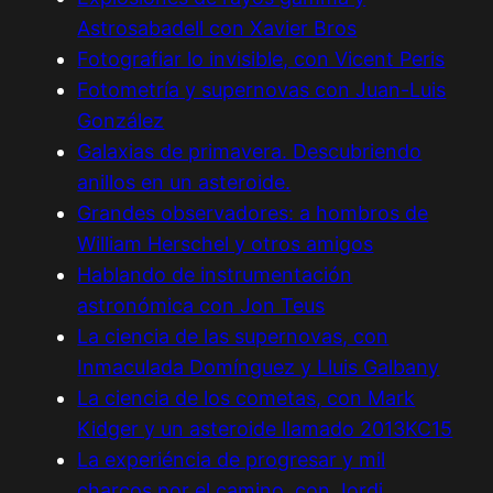
Astrosabadell con Xavier Bros
Fotografiar lo invisible, con Vicent Peris
Fotometría y supernovas con Juan-Luis
González
Galaxias de primavera. Descubriendo
anillos en un asteroide.
Grandes observadores: a hombros de
William Herschel y otros amigos
Hablando de instrumentación
astronómica con Jon Teus
La ciencia de las supernovas, con
Inmaculada Domínguez y Lluis Galbany
La ciencia de los cometas, con Mark
Kidger y un asteroide llamado 2013KC15
La experiéncia de progresar y mil
charcos por el camino, con Jordi