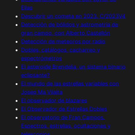
Elias
Descubrir un cometa en 2023. C/2023V4
Detección de bólidos y astrometría de
gran campo, con Alberto Castellón
Detección de meteoros por radio
Dobles, catálogos, cacharreo y
espectrómetros
El asteroide Brendelia, un sistema binario
eclipsante?
El mundo de las estrellas variables con
Josep Ma Vilalta
El observador de blazares
El Observador de Estrellas Dobles
El observatorio de Fran Campos.
Espectros, estrellas, ocultaciones y
telescopios