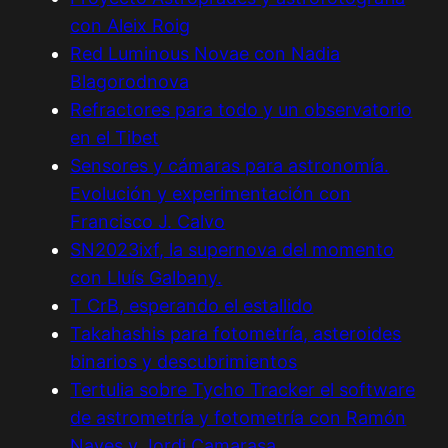
con Aleix Roig
Red Luminous Novae con Nadia
Blagorodnova
Refractores para todo y un observatorio
en el Tibet
Sensores y cámaras para astronomía.
Evolución y experimentación con
Francisco J. Calvo
SN2023ixf, la supernova del momento
con Lluís Galbany.
T CrB, esperando el estallido
Takahashis para fotometría, asteroides
binarios y descubrimientos
Tertulia sobre Tycho Tracker el software
de astrometría y fotometría con Ramón
Naves y Jordi Camarasa