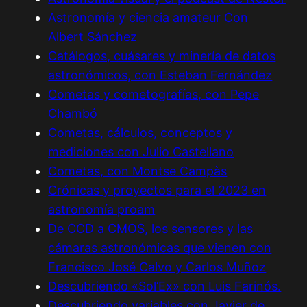
Astronomía y ciencia amateur Con
Albert Sánchez
Catálogos, cuásares y minería de datos
astronómicos, con Esteban Fernández
Cometas y cometografías, con Pepe
Chambó
Cometas, cálculos, conceptos y
mediciones con Julio Castellano
Cometas, con Montse Campàs
Crónicas y proyectos para el 2023 en
astronomía proam
De CCD a CMOS, los sensores y las
cámaras astronómicas que vienen con
Francisco José Calvo y Carlos Muñoz
Descubriendo «Sol’Ex» con Luis Farinós.
Descubriendo variables con Javier de