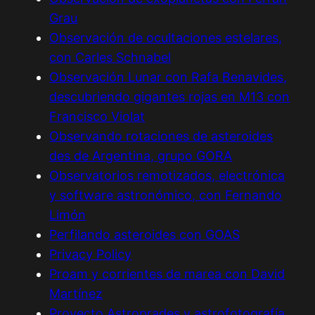
Grau
Observación de ocultaciones estelares,
con Carles Schnabel
Observación Lunar con Rafa Benavides,
descubriendo gigantes rojas en M13 con
Francisco Violat
Observando rotaciones de asteroides
des de Argentina, grupo GORA
Observatorios remotizados, electrónica
y software astronómico, con Fernando
Limón
Perfilando asteroides con GOAS
Privacy Policy
Proam y corrientes de marea con David
Martínez
Proyecto Astroprades y astrofotografía