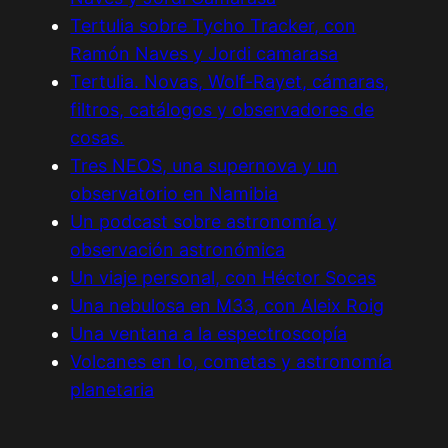
Tertulia sobre Tycho Tracker, con
Ramón Naves y Jordi camarasa
Tertulia. Novas, Wolf-Rayet, cámaras,
filtros, catálogos y observadores de
cosas.
Tres NEOS, una supernova y un
observatorio en Namibia
Un podcast sobre astronomía y
observación astronómica
Un viaje personal, con Héctor Socas
Una nebulosa en M33, con Aleix Roig
Una ventana a la espectroscopía
Volcanes en Io, cometas y astronomía
planetaria