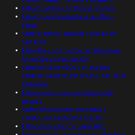
Astrofotografía con Manuel Jiménez
Astrofotografía planetaria con Paco
Yepes
Astrofotografía, galaxias y ciencia de
bajo brillo
AstroHita, construcción de telescopios,
formación e investigación
Astrometría de NEOs y otros retos
desde un observatorio urbano, con Jordi
Camarasa
Astronomía «proam» en tiempos de
survey’s
Astronomía amateur entre Italia y
España, con Gianpiero Locatelli
Astronomía solar con Javier Ruíz
Astronomía visual y el podcast de Néstor