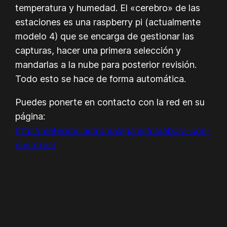
temperatura y humedad. El «cerebro» de las
estaciones es una raspberry pi (actualmente
modelo 4) que se encarga de gestionar las
capturas, hacer una primera selección y
mandarlas a la nube para posterior revisión.
Todo esto se hace de forma automática.
Puedes ponerte en contacto con la red en su
página:
http://meteoros.astromalaga.es/colabora-con-
nosotros/