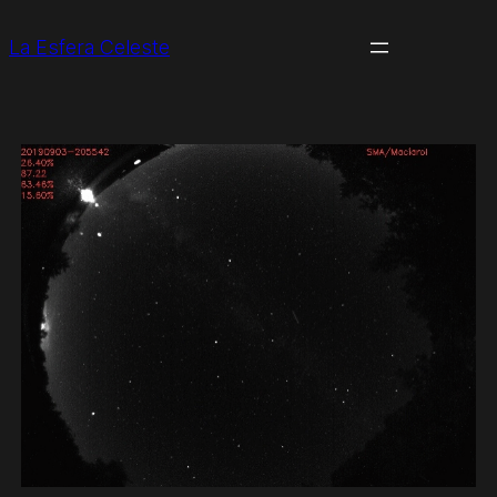
La Esfera Celeste