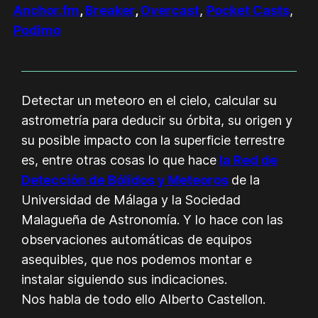
Anchor.fm
,
Breaker
,
Overcast
,
Pocket Casts
,
Podimo
Detectar un meteoro en el cielo, calcular su
astrometría para deducir su órbita, su origen y
su posible impacto con la superficie terrestre
es, entre otras cosas lo que hace
la Red de
Detección de Bólidos y Meteoros
de la
Universidad de Málaga y la Sociedad
Malagueña de Astronomía. Y lo hace con las
observaciones automáticas de equipos
asequibles, que nos podemos montar e
instalar siguiendo sus indicaciones.
Nos habla de todo ello Alberto Castellon.