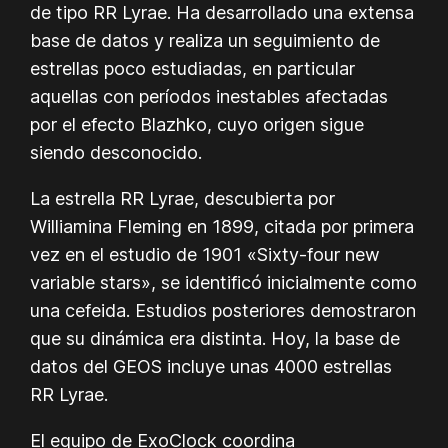
de tipo RR Lyrae. Ha desarrollado una extensa
base de datos y realiza un seguimiento de
estrellas poco estudiadas, en particular
aquellas con períodos inestables afectadas
por el efecto Blazhko, cuyo origen sigue
siendo desconocido.
La estrella RR Lyrae, descubierta por
Williamina Fleming en 1899, citada por primera
vez en el estudio de 1901 «Sixty-four new
variable stars», se identificó inicialmente como
una cefeida. Estudios posteriores demostraron
que su dinámica era distinta. Hoy, la base de
datos del GEOS incluye unas 4000 estrellas
RR Lyrae.
El equipo de ExoClock coordina