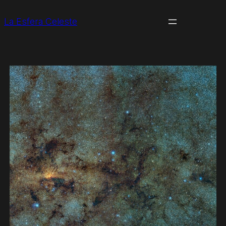
La Esfera Celeste