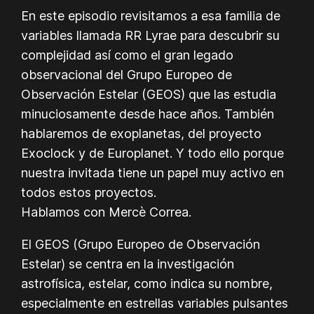
En este episodio revisitamos a esa familia de
variables llamada RR Lyrae para descubrir su
complejidad así como el gran legado
observacional del Grupo Europeo de
Observación Estelar (GEOS) que las estudia
minuciosamente desde hace años. También
hablaremos de exoplanetas, del proyecto
Exoclock y de Europlanet. Y todo ello porque
nuestra invitada tiene un papel muy activo en
todos estos proyectos.
Hablamos con Mercè Correa.
El GEOS (Grupo Europeo de Observación
Estelar) se centra en la investigación
astrofísica, estelar, como indica su nombre,
especialmente en estrellas variables pulsantes