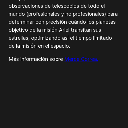
observaciones de telescopios de todo el
mundo (profesionales y no profesionales) para
determinar con precisión cuándo los planetas
objetivo de la misión Ariel transitan sus
estrellas, optimizando así el tiempo limitado
de la misión en el espacio.
Más información sobre
Mercè Correa.