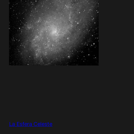
La Esfera Celeste