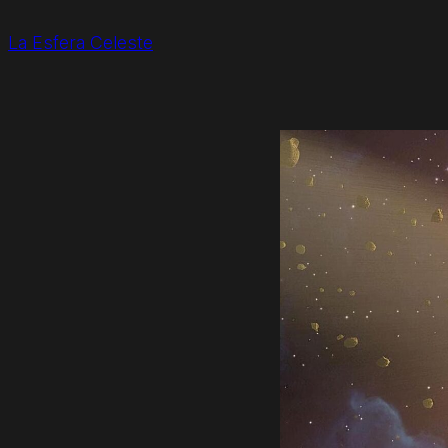
La Esfera Celeste