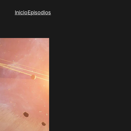
Inicio
Episodios