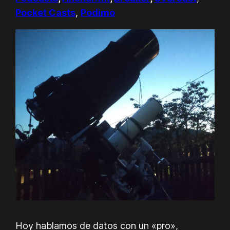
Pocket Casts
,
Podimo
Hoy hablamos de datos con un «pro»,