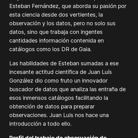
Esteban Fernández, que aborda su pasión por
esta ciencia desde dos vertientes, la
observación y los datos, pero no solo sus
datos, sino que trabaja con ingentes
cantidades información contenida en
catálogos como los DR de Gaia.
Las habilidades de Esteban sumadas a ese
incesante actitud científica de Juan Luís
González dio como fruto un innovador
buscador de datos que analiza las entraña de
esos inmensos catálogos facilitando la
obtención de datos para preparar
observaciones. Juan Luis nos hace una
introducción a todo ello.
Perfil del trabajo de observación de